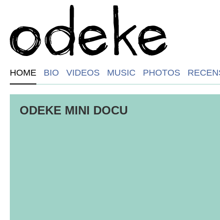
HOME
BIO
VIDEOS
MUSIC
PHOTOS
RECEN
ODEKE MINI DOCU