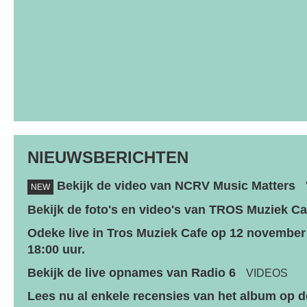
NIEUWSBERICHTEN
Bekijk de video van NCRV Music Matters
NEW
Bekijk de foto's en video's van TROS Muziek Ca
Odeke live in Tros Muziek Cafe op 12 november
18:00 uur.
Bekijk de live opnames van Radio 6
VIDEOS
Lees nu al enkele recensies van het album op d